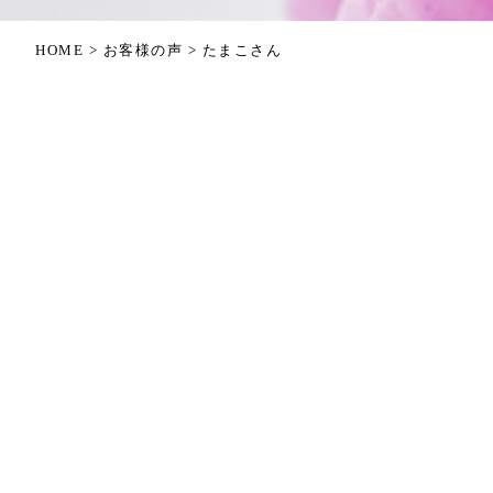
HOME
>
お客様の声
>
たまこさん