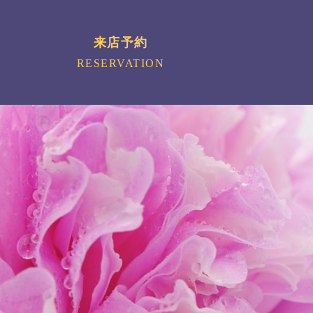
来店予約
RESERVATION