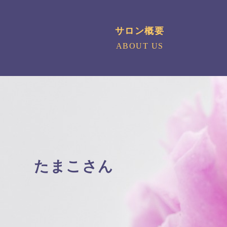
サロン概要
ABOUT US
たまこさん