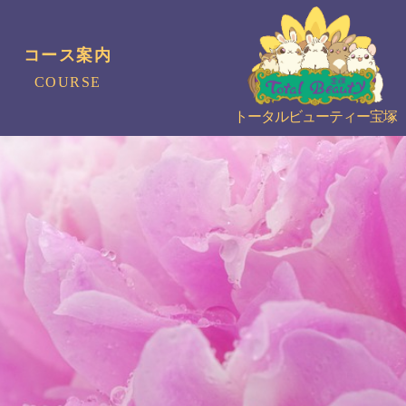
コース案内
COURSE
トータルビューティー宝塚