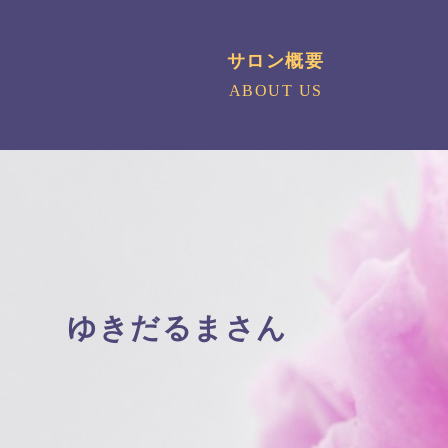
サロン概要
ABOUT US
ゆきだるまさん