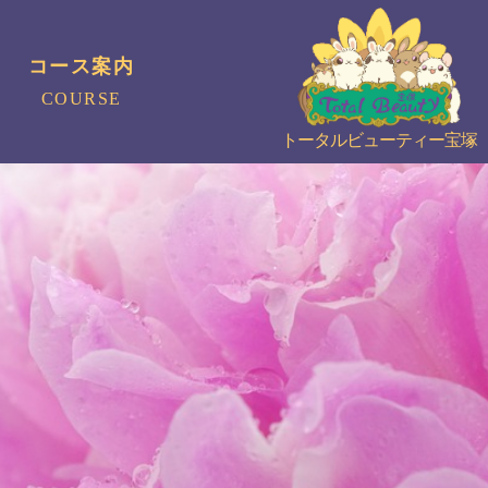
コース案内
COURSE
トータルビューティー宝塚