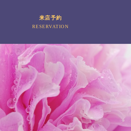
来店予約
RESERVATION