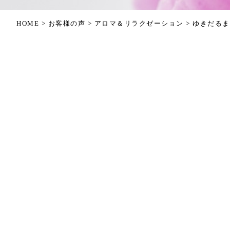
HOME
>
お客様の声
>
アロマ＆リラクゼーション
>
ゆきだるま